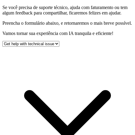
Se você precisa de suporte técnico, ajuda com faturamento ou tem
algum feedback para compartilhar, ficaremos felizes em ajudar.
Preencha o formulário abaixo, e retornaremos o mais breve possível.
Vamos tornar sua experiência com IA tranquila e eficiente!