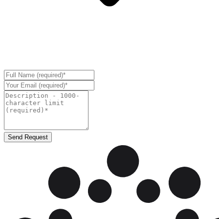
Send Request