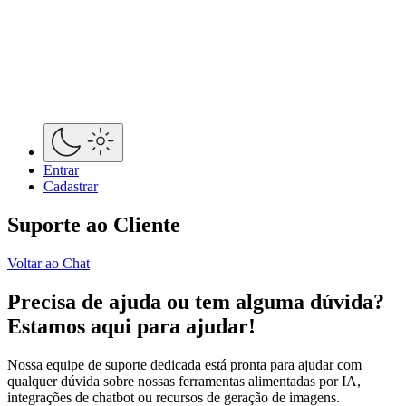
Entrar
Cadastrar
Suporte ao Cliente
Voltar ao Chat
Precisa de ajuda ou tem alguma dúvida?
Estamos aqui para ajudar!
Nossa equipe de suporte dedicada está pronta para ajudar com
qualquer dúvida sobre nossas ferramentas alimentadas por IA,
integrações de chatbot ou recursos de geração de imagens.