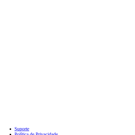
Suporte
Política de Privacidade