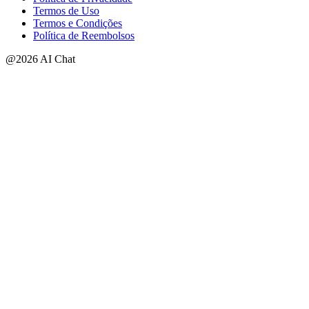
Termos de Uso
Termos e Condições
Política de Reembolsos
@2026 AI Chat