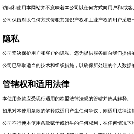
访问和使用本网站并不意味着本公司以任何方式向用户和/或客
公司保留对以任何方式侵犯其知识产权和工业产权的用户采取
隐私
公司坚决保护用户和客户的隐私。您为提供服务而向我们提供
公司已采取适当的技术和组织措施，以确保所处理的个人数据
管辖权和适用法律
本使用条款应受现行适用的欧盟法律法规的管辖并依其解释。
如果对本使用条款的解释或适用产生任何争议，则适用法律法
公司不行使本使用条款赋予或衍生的任何权利，在任何情况下