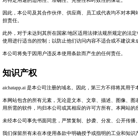
对特定用途的适用性、准确性、完整性和时效性的保证。
因此，本公司及其合作伙伴、供应商、员工或代表均不对本网
担责任。
此外，对于未达到其所在国家/地区适用法律法规所规定的法定
使用进行适当的控制；以防止他们访问内容不适合或不建议未
本公司将免于因用户违反本使用条款而产生的任何责任。
知识产权
aichatapp.ai 是本公司注册的域名。因此，第三方不得
本网站包含的所有元素，无论是文本、文章、描述、图像、图
用所需的软件，均归本公司或其相应的许可方所有。本网站的
未经本公司事先书面同意，严禁复制、抄袭、分发、公开传播
我们保留所有未在本使用条款中明确授予或指明的工业和知识