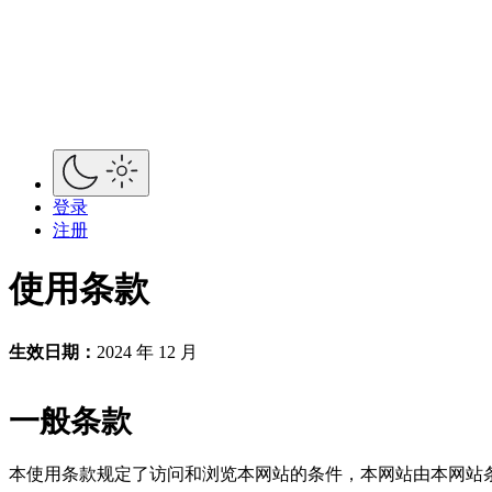
登录
注册
使用条款
生效日期：
2024 年 12 月
一般条款
本使用条款规定了访问和浏览本网站的条件，本网站由本网站条