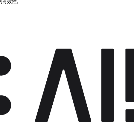
的有效性。