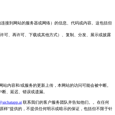
如连接到网站的服务器或网络）的信息、代码或内容。这包括但
许可、再许可、下载或其他方式）、复制、分发、展示或披露
网站内容和/或服务的更新上传，本网站的访问可能会被中断。
中断、延迟、错误或遗漏。
@aichatapp.ai
联系我们的客户服务团队并告知他们。。在任何
原样”提供的，不提供任何明示或暗示的保证，包括但不限于针