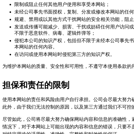
限制或阻止任何其他用户使用和享受本网站；
未经公司事先书面授权，复制、分发或修改本网站的任何
规避、禁用或以其他方式干扰网站的安全相关功能，阻止
发送或传播可能减少、损害、干扰或妨碍任何用户访问或
不限于恶意软件、病毒、逻辑炸弹等；
侵犯本公司的知识产权，包括但不限于未经本公司事先书
本网站的任何内容。
在访问或使用本网站时侵犯第三方的知识产权。
为维护本网站的质量、安全性和可用性，不遵守本使用条款的
担保和责任的限制
使用本网站的责任和风险由用户自行承担。公司会尽最大努力确
此外，由于我们无法控制的原因，以及第三方通过我们不可控
尽管如此，公司将尽最大努力确保网站内容和信息的准确性，
情况下，对于本网站上可能出现的内容和信息的错误，只要不