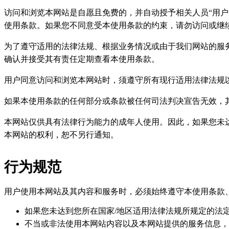
访问和浏览本网站是自愿且免费的，并自动授予相关人员“用户
使用条款。如果您不同意受本使用条款的约束，请勿访问或继
为了遵守适用的法律法规、根据业务情况或由于我们网站的服
确认并接受其有责任定期查看本使用条款。
用户同意访问和浏览本网站时，须遵守所有现行适用法律法规
如果本使用条款的任何部分或条款被任何司法判决宣告无效，其
本网站仅供具有法律行为能力的成年人使用。因此，如果您未
本网站的权利，恕不另行通知。
行为规范
用户使用本网站及其内容和服务时，必须始终遵守本使用条款
如果您未达到您所在国家/地区适用法律法规所规定的法
不当或非法使用本网站内容以及本网站提供的服务信息，