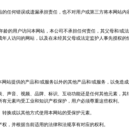
站的任何错误或遗漏承担责任，也不对用户或第三方将本网站内容
年龄的用户访问本网站，本公司不承担任何责任，其父母和/或法
成年人访问的网站，以及在未经其父母或法定监护人事先授权的
将其用于本网站提供的产品和/或服务以外的其他产品和/或服务，以免
表、声音、视频、品牌、标识、互动功能还是任何其他元素，其
所有元素均受工业和知识产权保护，用户必须尊重这些权利。
、转换或以其他方式使用本网站的受保护元素。
产权，并根据当前适用的法律和法规享有对应的权利。