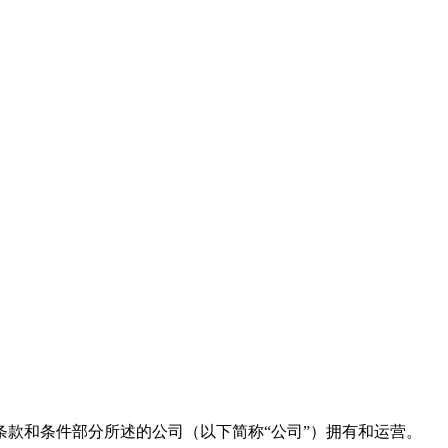
款和条件部分所述的公司（以下简称“公司”）拥有和运营。