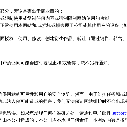
部分，无论是否出于商业目的；
或限制使用或复制任何内容或强制限制网站使用的功能；
正常使用本网站和/或损坏或损害属于公司或其他用户的设备（
面授权，使用、修改、创建衍生作品、转让（通过销售、转售、
用户的访问可能会随时被阻止和/或暂停，恕不另行通知。
保网站的可用性和用户的安全浏览。然而，由于维护任务和/或
的非法入侵可能造成的损害，我们无法保证网站维护时不会出现
避免错误。如果您发现任何不准确之处，请通过电子邮件
support
是由本公司造成的，本公司均不承担任何责任。本网站内容是按“