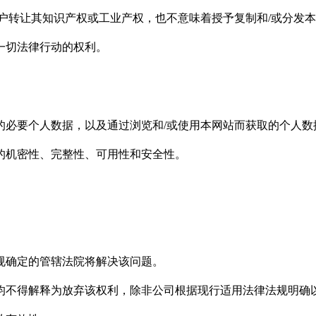
户转让其知识产权或工业产权，也不意味着授予复制和/或分发本
一切法律行动的权利。
的必要个人数据，以及通过浏览和/或使用本网站而获取的个人数
的机密性、完整性、可用性和安全性。
规确定的管辖法院将解决该问题。
均不得解释为放弃该权利，除非公司根据现行适用法律法规明确