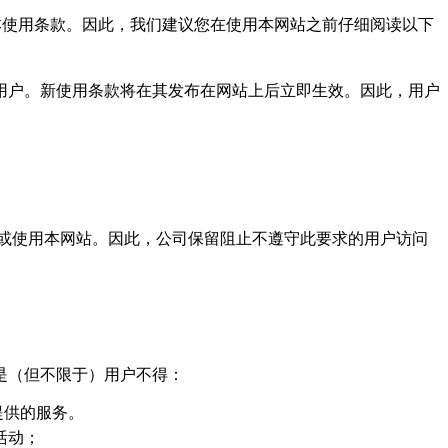
受本使用条款。因此，我们建议您在使用本网站之前仔细阅读以下
用户。新使用条款将在其发布在网站上后立即生效。因此，用户
或使用本网站。因此，公司保留阻止不遵守此要求的用户访问
是（但不限于）用户不得：
提供的服务。
活动；