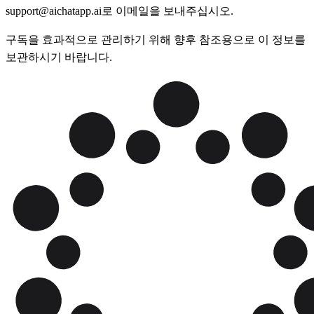
support@aichatapp.ai로 이메일을 보내주십시오.
구독을 효과적으로 관리하기 위해 향후 참조용으로 이 정보를
보관하시기 바랍니다.