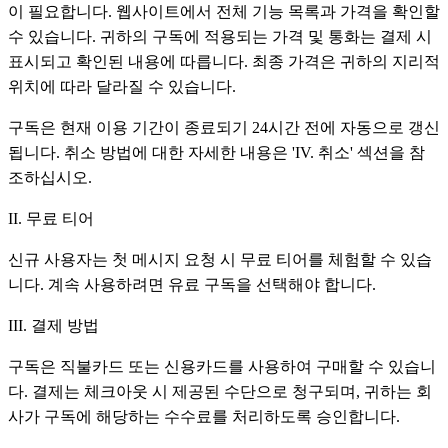
이 필요합니다. 웹사이트에서 전체 기능 목록과 가격을 확인할
수 있습니다. 귀하의 구독에 적용되는 가격 및 통화는 결제 시
표시되고 확인된 내용에 따릅니다. 최종 가격은 귀하의 지리적
위치에 따라 달라질 수 있습니다.
구독은 현재 이용 기간이 종료되기 24시간 전에 자동으로 갱신
됩니다. 취소 방법에 대한 자세한 내용은 'IV. 취소' 섹션을 참
조하십시오.
II. 무료 티어
신규 사용자는 첫 메시지 요청 시 무료 티어를 체험할 수 있습
니다. 계속 사용하려면 유료 구독을 선택해야 합니다.
III. 결제 방법
구독은 직불카드 또는 신용카드를 사용하여 구매할 수 있습니
다. 결제는 체크아웃 시 제공된 수단으로 청구되며, 귀하는 회
사가 구독에 해당하는 수수료를 처리하도록 승인합니다.