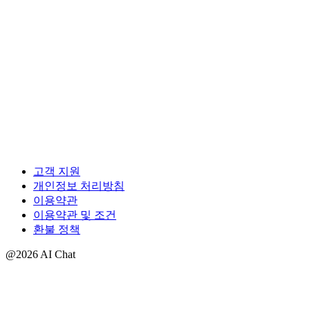
고객 지원
개인정보 처리방침
이용약관
이용약관 및 조건
환불 정책
@2026 AI Chat