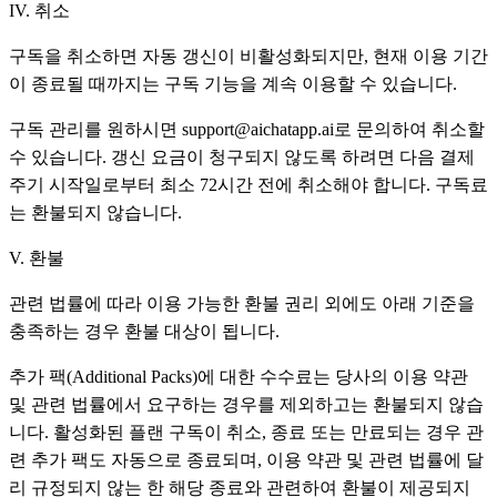
IV. 취소
구독을 취소하면 자동 갱신이 비활성화되지만, 현재 이용 기간
이 종료될 때까지는 구독 기능을 계속 이용할 수 있습니다.
구독 관리를 원하시면 support@aichatapp.ai로 문의하여 취소할
수 있습니다. 갱신 요금이 청구되지 않도록 하려면 다음 결제
주기 시작일로부터 최소 72시간 전에 취소해야 합니다. 구독료
는 환불되지 않습니다.
V. 환불
관련 법률에 따라 이용 가능한 환불 권리 외에도 아래 기준을
충족하는 경우 환불 대상이 됩니다.
추가 팩(Additional Packs)에 대한 수수료는 당사의 이용 약관
및 관련 법률에서 요구하는 경우를 제외하고는 환불되지 않습
니다. 활성화된 플랜 구독이 취소, 종료 또는 만료되는 경우 관
련 추가 팩도 자동으로 종료되며, 이용 약관 및 관련 법률에 달
리 규정되지 않는 한 해당 종료와 관련하여 환불이 제공되지