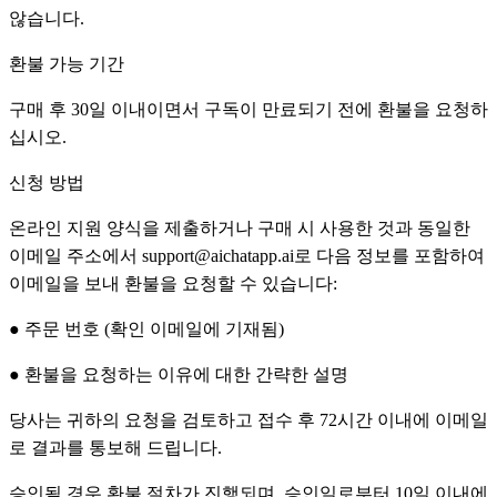
않습니다.
환불 가능 기간
구매 후 30일 이내이면서 구독이 만료되기 전에 환불을 요청하
십시오.
신청 방법
온라인 지원 양식을 제출하거나 구매 시 사용한 것과 동일한
이메일 주소에서 support@aichatapp.ai로 다음 정보를 포함하여
이메일을 보내 환불을 요청할 수 있습니다:
● 주문 번호 (확인 이메일에 기재됨)
● 환불을 요청하는 이유에 대한 간략한 설명
당사는 귀하의 요청을 검토하고 접수 후 72시간 이내에 이메일
로 결과를 통보해 드립니다.
승인될 경우 환불 절차가 진행되며, 승인일로부터 10일 이내에