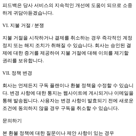
피드백은 당사 서비스의 지속적인 개선에 도움이 되므로 소중
하게 귀담아듣겠습니다.
VI. 지불 거절 / 분쟁
지불 거절을 시작하거나 결제를 취소하는 경우 즉각적인 계정
정지 또는 해지 조치가 취해질 수 있습니다. 회사는 승인된 결
제에 대한 증거를 제공하여 지불 거절에 대해 이의를 제기할
권리를 보유합니다.
VII. 정책 변경
회사는 언제든지 구독 플랜이나 환불 정책을 수정할 수 있습니
다. 변경 사항에 대한 통지는 웹사이트에 게시되거나 이메일을
통해 발송됩니다. 사용자는 변경 사항이 발효되기 전에 새로운
조건에 동의하지 않을 경우 구독을 취소할 수 있습니다.
문의하기
본 환불 정책에 대한 질문이나 제안 사항이 있는 경우