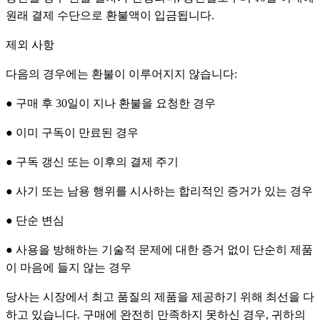
원래 결제 수단으로 환불액이 입금됩니다.
제외 사항
다음의 경우에는 환불이 이루어지지 않습니다:
● 구매 후 30일이 지나 환불을 요청한 경우
● 이미 구독이 만료된 경우
● 구독 갱신 또는 이후의 결제 주기
● 사기 또는 남용 행위를 시사하는 합리적인 증거가 있는 경우
● 단순 변심
● 사용을 방해하는 기술적 문제에 대한 증거 없이 단순히 제품
이 마음에 들지 않는 경우
당사는 시장에서 최고 품질의 제품을 제공하기 위해 최선을 다
하고 있습니다. 구매에 완전히 만족하지 못하신 경우, 귀하의