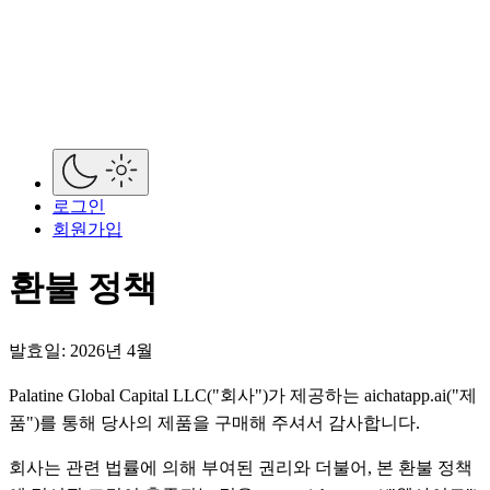
로그인
회원가입
환불 정책
발효일: 2026년 4월
Palatine Global Capital LLC("회사")가 제공하는 aichatapp.ai("제
품")를 통해 당사의 제품을 구매해 주셔서 감사합니다.
회사는 관련 법률에 의해 부여된 권리와 더불어, 본 환불 정책