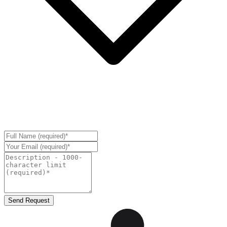
Send Request