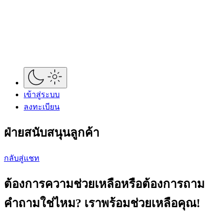
เข้าสู่ระบบ
ลงทะเบียน
ฝ่ายสนับสนุนลูกค้า
กลับสู่แชท
ต้องการความช่วยเหลือหรือต้องการถาม
คำถามใช่ไหม? เราพร้อมช่วยเหลือคุณ!