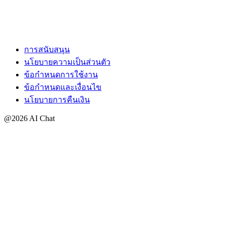
การสนับสนุน
นโยบายความเป็นส่วนตัว
ข้อกำหนดการใช้งาน
ข้อกำหนดและเงื่อนไข
นโยบายการคืนเงิน
@2026 AI Chat