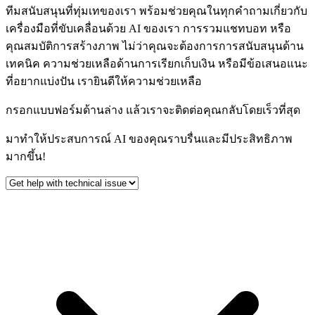
ทีมสนับสนุนที่ทุ่มเทของเรา พร้อมช่วยคุณในทุกคำถามเกี่ยวกับ
เครื่องมือที่ขับเคลื่อนด้วย AI ของเรา การรวมแชทบอท หรือ
คุณสมบัติการสร้างภาพ ไม่ว่าคุณจะต้องการการสนับสนุนด้าน
เทคนิค ความช่วยเหลือด้านการเรียกเก็บเงิน หรือมีข้อเสนอแนะ
ที่อยากแบ่งปัน เรายินดีให้ความช่วยเหลือ
กรอกแบบฟอร์มด้านล่าง แล้วเราจะติดต่อคุณกลับโดยเร็วที่สุด
มาทำให้ประสบการณ์ AI ของคุณราบรื่นและมีประสิทธิภาพ
มากขึ้น!